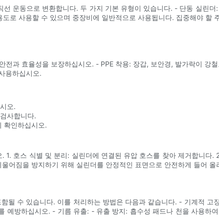
선 운동으로 변환합니다. 두 가지 기본 유형이 있습니다. - 단동 실린더:
 다용도로 사용할 수 있으며 중장비에 일반적으로 사용됩니다. 집중해야 할 주
과 효율성을 보장하십시오. - PPE 착용: 장갑, 보안경, 발가락이 강철
 사용하십시오.
시오.
 검사합니다.
지 확인하십시오.
1. 호스 식별 및 분리: 실린더에 연결된 유압 호스를 찾아 제거합니다. 2
: 기울어짐을 방지하기 위해 실린더를 안정적인 표면으로 안전하게 들어 올
될 수 있습니다. 이를 처리하는 방법은 다음과 같습니다. - 기계적 고장:
 예방하십시오. - 기름 유출: - 유출 방지: 흡수성 패드나 천을 사용하