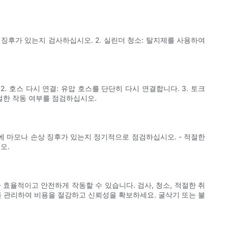
 징후가 있는지 검사하십시오. 2. 실린더 청소: 탈지제를 사용하여
 호스 다시 연결: 유압 호스를 단단히 다시 연결합니다. 3. 토크
적절한 작동 여부를 점검하십시오.
에 마모나 손상 징후가 있는지 정기적으로 점검하십시오. - 적절한
오.
효율적이고 안전하게 작동할 수 있습니다. 검사, 청소, 적절한 취
를 관리하여 비용을 절감하고 신뢰성을 확보하세요. 굴삭기 또는 불