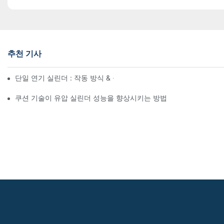
추천 기사
단일 연기 실린더 : 작동 방식 & 공통 응용 프로그램
쿠션 기술이 유압 실린더 성능을 향상시키는 방법