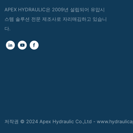
APEX HYDRAULIC은 2009년 설립되어 유압시
스템 솔루션 전문 제조사로 자리매김하고 있습니
다.
저작권 © 2024 Apex Hydraulic Co.,Ltd - www.hydraulic