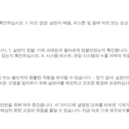
하십시오. 1. 마모 점검: 실린더 배럴, 피스톤 및 씰에 마모 또는 손상
 1. 실린더 정렬: 기계 프레임과 올바르게 정렬되었는지 확인합니다. 2.
 있는지 확인하십시오. 4. 시스템 테스트: 유압 시스템의 누출 여부와 
또는 불도저의 원활한 작동을 유지할 수 있습니다. - 정기 검사: 실린더
 보관: 오염을 방지하기 위해 실린더를 깨끗하고 건조한 환경에 보관하십시
안전을 위해 매우 중요합니다. 이 가이드에 설명된 단계를 따르면 기계가 
 예상치 못한 고장의 위험을 줄일 수 있습니다. 지금 바로 기계 유지보수