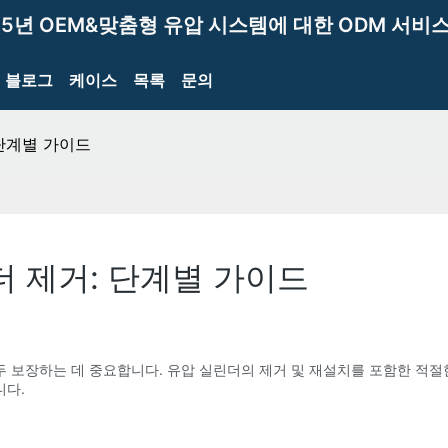
15년 OEM&맞춤형 유압 시스템에 대한 ODM 서비스
블로그
케이스
목록
문의
 단계별 가이드
더 제거: 단계별 가이드
 보장하는 데 중요합니다. 유압 실린더의 제거 및 재설치를 포함한 적절한
니다.