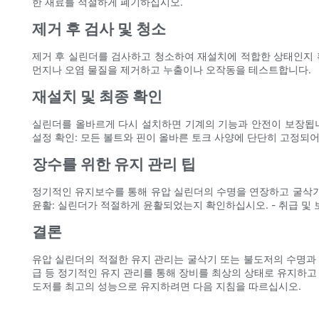
한 재료를 적절하게 폐기하십시오.
제거 후 검사 및 청소
제거 후 실린더를 검사하고 청소하여 재설치에 적합한 상태인지 확인
먼지나 오염 물질을 제거하고 누출이나 오작동을 테스트합니다.
재설치 및 최종 확인
실린더를 올바르게 다시 설치하면 기계의 기능과 안전이 보장됩니다.
설정 확인: 모든 볼트와 핀이 올바른 토크 사양에 단단히 고정되어
장수를 위한 유지 관리 팁
정기적인 유지보수를 통해 유압 실린더의 수명을 연장하고 굴삭기 
윤활: 실린더가 적절하게 윤활되었는지 확인하십시오. - 취급 및
결론
유압 실린더의 적절한 유지 관리는 굴삭기 또는 불도저의 수명과 
급 등 정기적인 유지 관리를 통해 장비를 최상의 상태로 유지하고
도저를 최고의 성능으로 유지하려면 다음 지침을 따르십시오.