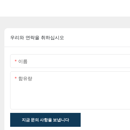
우리와 연락을 취하십시오
이름
함유량
지금 문의 사항을 보냅니다