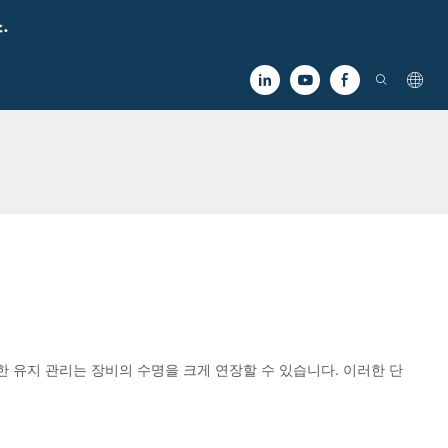
.
 유지 관리는 장비의 수명을 크게 연장할 수 있습니다. 이러한 단