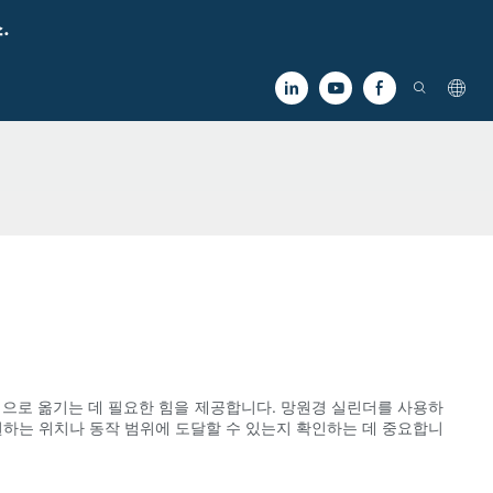
.
적으로 옮기는 데 필요한 힘을 제공합니다. 망원경 실린더를 사용하
원하는 위치나 동작 범위에 도달할 수 있는지 확인하는 데 중요합니