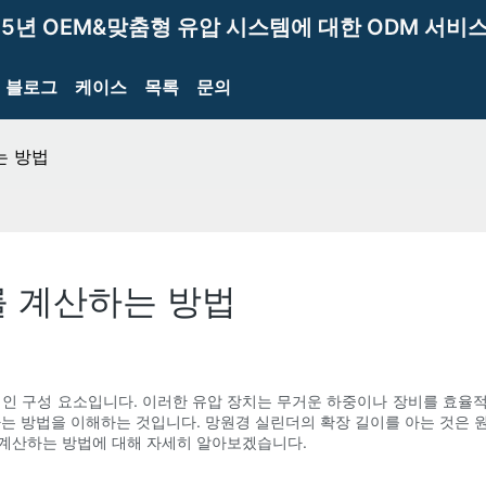
15년 OEM&맞춤형 유압 시스템에 대한 ODM 서비스
블로그
케이스
목록
문의
는 방법
를 계산하는 방법
적인 구성 요소입니다. 이러한 유압 장치는 무거운 하중이나 장비를 효율
하는 방법을 이해하는 것입니다. 망원경 실린더의 확장 길이를 아는 것은 
 계산하는 방법에 대해 자세히 알아보겠습니다.