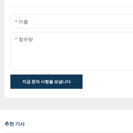
이름
함유량
지금 문의 사항을 보냅니다
추천 기사