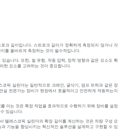
스트로크 길이입니다. 스트로크 길이가 정확하게 측정되지 않거나 각
 길이를 올바르게 측정하는 것이 필수적입니다.
습니다. 또한, 씰 유형, 작동 압력, 장착 방향과 같은 요소도 확
이러한 요소를 고려하는 것이 중요합니다.
코픽 실린더는 일반적으로 크레인, 굴삭기, 덤프 트럭과 같은 장
 건설 전문가는 장비가 현장에서 효율적이고 안전하게 작동하는지
이를 아는 것은 특정 작업을 효과적으로 수행하기 위해 장비를 설정
수 있습니다.
서 텔레스코픽 실린더의 확장 길이를 계산하는 것은 차량 구성 요
능과 기능을 향상시키는 혁신적인 솔루션을 설계하고 구현할 수 있