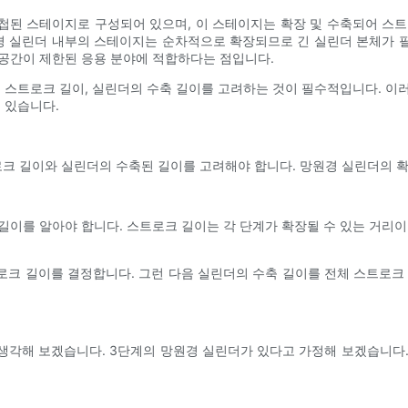
첩된 스테이지로 구성되어 있으며, 이 스테이지는 확장 및 수축되어 스트
 실린더 내부의 스테이지는 순차적으로 확장되므로 긴 실린더 본체가 
 공간이 제한된 응용 분야에 적합하다는 점입니다.
의 스트로크 길이, 실린더의 수축 길이를 고려하는 것이 필수적입니다. 이
 있습니다.
크 길이와 실린더의 수축된 길이를 고려해야 합니다. 망원경 실린더의 확
길이를 알아야 합니다. 스트로크 길이는 각 단계가 확장될 수 있는 거리이
크 길이를 결정합니다. 그런 다음 실린더의 수축 길이를 전체 스트로크
해 보겠습니다. 3단계의 망원경 실린더가 있다고 가정해 보겠습니다. 이때