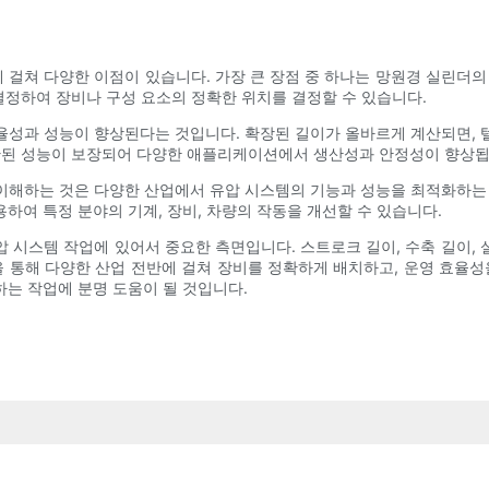
걸쳐 다양한 이점이 있습니다. 가장 큰 장점 중 하나는 망원경 실린더의
결정하여 장비나 구성 요소의 정확한 위치를 결정할 수 있습니다.
율성과 성능이 향상된다는 것입니다. 확장된 길이가 올바르게 계산되면, 
일관된 성능이 보장되어 다양한 애플리케이션에서 생산성과 안정성이 향상됩
이해하는 것은 다양한 산업에서 유압 시스템의 기능과 성능을 최적화하는 
하여 특정 분야의 기계, 장비, 차량의 작동을 개선할 수 있습니다.
 시스템 작업에 있어서 중요한 측면입니다. 스트로크 길이, 수축 길이,
을 통해 다양한 산업 전반에 걸쳐 장비를 정확하게 배치하고, 운영 효율성
는 작업에 분명 도움이 될 것입니다.