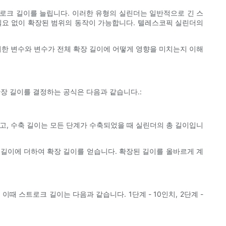
로크 길이를 늘립니다. 이러한 유형의 실린더는 일반적으로 긴 스
필요 없이 확장된 범위의 동작이 가능합니다. 텔레스코픽 실린더의
러한 변수와 변수가 전체 확장 길이에 어떻게 영향을 미치는지 이해
장 길이를 결정하는 공식은 다음과 같습니다.:
고, 수축 길이는 모든 단계가 수축되었을 때 실린더의 총 길이입니
 길이에 더하여 확장 길이를 얻습니다. 확장된 길이를 올바르게 계
 스트로크 길이는 다음과 같습니다. 1단계 - 10인치, 2단계 -