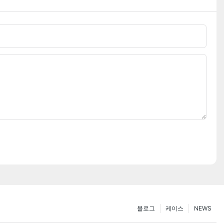
블로그
케이스
NEWS