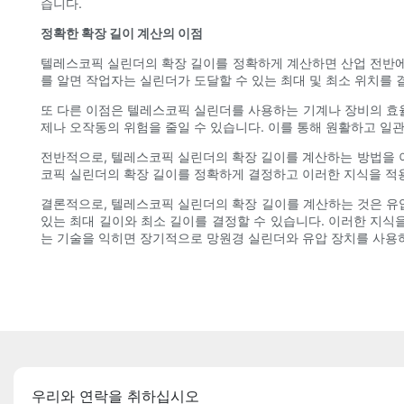
습니다.
정확한 확장 길이 계산의 이점
텔레스코픽 실린더의 확장 길이를 정확하게 계산하면 산업 전반에 
를 알면 작업자는 실린더가 도달할 수 있는 최대 및 최소 위치를 
또 다른 이점은 텔레스코픽 실린더를 사용하는 기계나 장비의 효
제나 오작동의 위험을 줄일 수 있습니다. 이를 통해 원활하고 
전반적으로, 텔레스코픽 실린더의 확장 길이를 계산하는 방법을 
코픽 실린더의 확장 길이를 정확하게 결정하고 이러한 지식을 적용
결론적으로, 텔레스코픽 실린더의 확장 길이를 계산하는 것은 유압
있는 최대 길이와 최소 길이를 결정할 수 있습니다. 이러한 지식
는 기술을 익히면 장기적으로 망원경 실린더와 유압 장치를 사용하
우리와 연락을 취하십시오