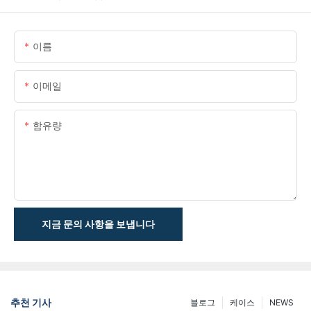
이름
이메일
함유량
지금 문의 사항을 보냅니다
추천 기사
블로그
케이스
NEWS