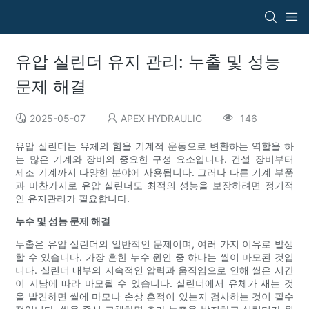
유압 실린더 유지 관리: 누출 및 성능
문제 해결
2025-05-07
APEX HYDRAULIC
146
유압 실린더는 유체의 힘을 기계적 운동으로 변환하는 역할을 하
는 많은 기계와 장비의 중요한 구성 요소입니다. 건설 장비부터
제조 기계까지 다양한 분야에 사용됩니다. 그러나 다른 기계 부품
과 마찬가지로 유압 실린더도 최적의 성능을 보장하려면 정기적
인 유지관리가 필요합니다.
누수 및 성능 문제 해결
누출은 유압 실린더의 일반적인 문제이며, 여러 가지 이유로 발생
할 수 있습니다. 가장 흔한 누수 원인 중 하나는 씰이 마모된 것입
니다. 실린더 내부의 지속적인 압력과 움직임으로 인해 씰은 시간
이 지남에 따라 마모될 수 있습니다. 실린더에서 유체가 새는 것
을 발견하면 씰에 마모나 손상 흔적이 있는지 검사하는 것이 필수