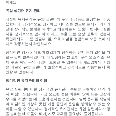
빼세요.
유압 실린더 유지 관리
적절한 유지관리는 유압 실린더의 수명과 성능을 보장하는 데 중
요합니다. 정기적으로 검사하고 서비스를 받으면 문제가 커지기
전에 잠재적인 문제를 파악하고 해결하는 데 도움이 됩니다. 실린
더를 정기적으로 검사하여 마모, 누출 또는 손상 징후가 있는지
확인하세요. 모든 연결부, 씰, 유체 레벨을 점검하여 모든 것이 제
대로 작동하는지 확인하세요.
정기적인 검사 외에도 제조업체가 권장하는 유지 관리 일정을 따
르는 것이 필수적입니다. 이 일정에는 씰 교체, 구성 요소 청소, 유
체 수준 확인 등의 작업이 포함될 수 있습니다. 제조업체의 지침
을 따르면 유압 실린더가 효율적이고 안정적으로 작동하는지 확
인할 수 있습니다.
정기적인 유지관리의 이점
유압 실린더에 대한 정기적인 유지관리 루틴을 구현하면 여러 가
지 이점이 있습니다. 가장 중요한 점은 비용이 많이 드는 고장과
수리를 예방하는 데 도움이 된다는 것입니다. 일찍 문제를 식별하
여 해결하면 예상치 못한 가동 중단과 운영을 방해할 수 있는 수
리를 피할 수 있습니다. 정기적인 유지관리는 유압 실린더의 수명
을 늘리는 데 도움이 되며, 자주 교체할 필요성이 줄어듭니다.