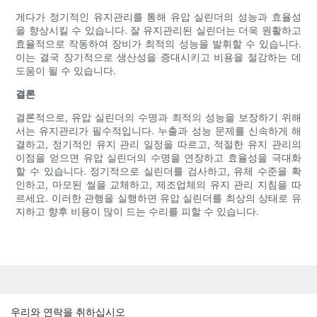
게다가 정기적인 유지관리를 통해 유압 실린더의 성능과 효율성
을 향상시킬 수 있습니다. 잘 유지관리된 실린더는 더욱 원활하고
효율적으로 작동하여 장비가 최적의 성능을 발휘할 수 있습니다.
이는 결국 장기적으로 생산성을 증대시키고 비용을 절감하는 데
도움이 될 수 있습니다.
결론
결론적으로, 유압 실린더의 수명과 최적의 성능을 보장하기 위해
서는 유지관리가 필수적입니다. 누출과 성능 문제를 신속하게 해
결하고, 정기적인 유지 관리 일정을 따르고, 적절한 유지 관리의
이점을 얻으면 유압 실린더의 수명을 연장하고 효율성을 극대화
할 수 있습니다. 정기적으로 실린더를 검사하고, 유체 수준을 확
인하고, 마모된 씰을 교체하고, 제조업체의 유지 관리 지침을 따
르세요. 이러한 관행을 실행하면 유압 실린더를 최상의 상태로 유
지하고 향후 비용이 많이 드는 수리를 피할 수 있습니다.
우리와 연락을 취하십시오