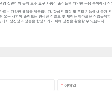
 망원경 실린더의 유지 보수 요구 사항이 줄어들면 다양한 응용 분야에서 
만드는 다양한 혜택을 제공합니다. 향상된 확장 및 후퇴 기능에서 증가 된
수 요구 사항이 줄어드는 향상된 정밀도 및 제어는 까다로운 작업을위한 
영에서 생산성과 성능을 향상시키기 위해 장점을 활용할 수 있습니다.
이메일