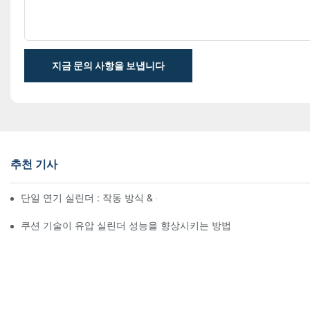
지금 문의 사항을 보냅니다
추천 기사
단일 연기 실린더 : 작동 방식 & 공통 응용 프로그램
쿠션 기술이 유압 실린더 성능을 향상시키는 방법