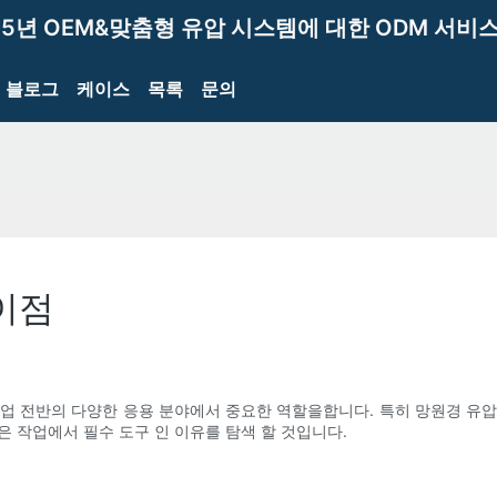
15년 OEM&맞춤형 유압 시스템에 대한 ODM 서비스
블로그
케이스
목록
문의
이점
업 전반의 다양한 응용 분야에서 중요한 역할을합니다. 특히 망원경 유
 작업에서 필수 도구 인 이유를 탐색 할 것입니다.