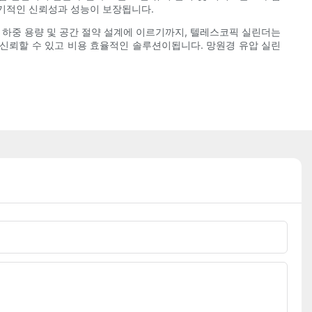
장기적인 신뢰성과 성능이 보장됩니다.
 하중 용량 및 공간 절약 설계에 이르기까지, 텔레스코픽 실린더는
신뢰할 수 있고 비용 효율적인 솔루션이됩니다. 망원경 유압 실린