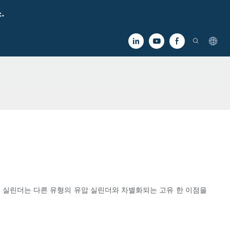
.
압 실린더는 다른 유형의 유압 실린더와 차별화되는 고유 한 이점을