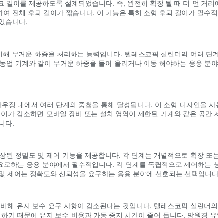
 길이를 제공하도록 설계되었습니다. 즉, 완전히 확장 될 때 더 먼 거리에
여 전체 후퇴 길이가 짧습니다. 이 기능은 특히 소형 후퇴 길이가 필수적
있습니다.
 비해 무거운 하중을 처리하는 능력입니다. 텔레스코픽 실린더의 여러 단
는 농업 기계와 같이 무거운 하중을 들어 올리거나 이동 해야하는 응용 분
하우징 내에서 여러 단계의 중첩을 통해 달성됩니다. 이 소형 디자인을
길이가 감소하면 모바일 장비 또는 설치 영역이 제한된 기계와 같은 공간
니다.
상된 정밀도 및 제어 기능을 제공합니다. 각 단계는 개별적으로 확장 또는 
필요로하는 응용 분야에서 필수적입니다. 각 단계를 독립적으로 제어하는 ​
 및 제어는 정확도와 신뢰성을 요구하는 응용 분야에 선호되는 선택입니다
 비해 유지 보수 요구 사항이 감소된다는 것입니다. 텔레스코픽 실린더의
덜하기 때문에 유지 보수 비용과 가동 중지 시간이 줄어 듭니다. 망원경 유