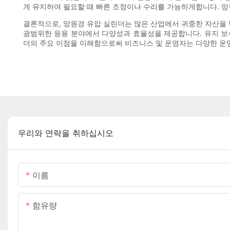
게 ​​유지하여 필요할 때 빠른 조정이나 수리를 가능하게합니다.
결론적으로, 망원경 유압 실린더는 많은 산업에서 귀중한 자산을 
광범위한 응용 분야에서 다양성과 효율성을 제공합니다. 유지 보
더의 주요 이점을 이해함으로써 비즈니스 및 운영자는 다양한 운
우리와 연락을 취하십시오
이름
함유량