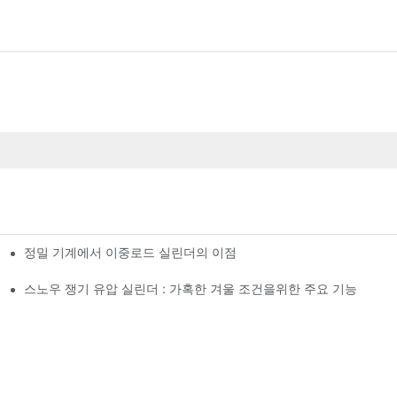
정밀 기계에서 이중로드 실린더의 이점
스노우 쟁기 유압 실린더 : 가혹한 겨울 조건을위한 주요 기능