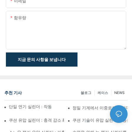
이메일
함유량
지금 문의 사항을 보냅니다
추천 기사
블로그
케이스
NEWS
단일 연기 실린더 : 작동 방식 & 공통 응용 프로그램
정밀 기계에서 이중로드 실린더
쿠션 유압 실린더 : 충격 감소 & 수명 연장
쿠션 기술이 유압 실린더 성능을