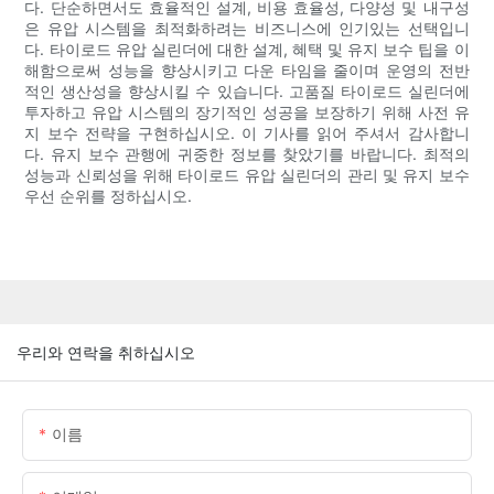
다. 단순하면서도 효율적인 설계, 비용 효율성, 다양성 및 내구성
은 유압 시스템을 최적화하려는 비즈니스에 인기있는 선택입니
다. 타이로드 유압 실린더에 대한 설계, 혜택 및 유지 보수 팁을 이
해함으로써 성능을 향상시키고 다운 타임을 줄이며 운영의 전반
적인 생산성을 향상시킬 수 있습니다. 고품질 타이로드 실린더에
투자하고 유압 시스템의 장기적인 성공을 보장하기 위해 사전 유
지 보수 전략을 구현하십시오. 이 기사를 읽어 주셔서 감사합니
다. 유지 보수 관행에 귀중한 정보를 찾았기를 바랍니다. 최적의
성능과 신뢰성을 위해 타이로드 유압 실린더의 관리 및 유지 보수
우선 순위를 정하십시오.
우리와 연락을 취하십시오
이름