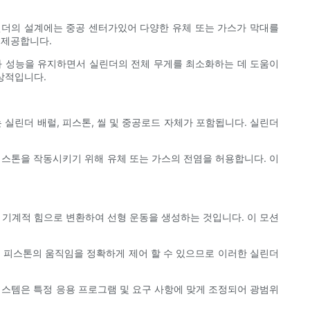
린더의 설계에는 중공 센터가있어 다양한 유체 또는 가스가 막대를
 제공합니다.
과 성능을 유지하면서 실린더의 전체 무게를 최소화하는 데 도움이
상적입니다.
실린더 배럴, 피스톤, 씰 및 중공로드 자체가 포함됩니다. 실린더
스톤을 작동시키기 위해 유체 또는 가스의 전염을 허용합니다. 이
 기계적 힘으로 변환하여 선형 운동을 생성하는 것입니다. 이 모션
해 피스톤의 움직임을 정확하게 제어 할 수 있으므로 이러한 실린더
 시스템은 특정 응용 프로그램 및 요구 사항에 맞게 조정되어 광범위