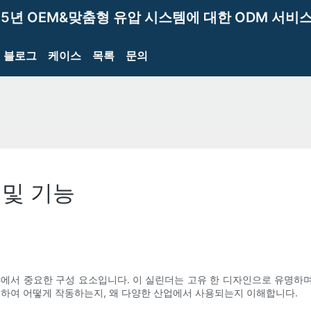
15년 OEM&맞춤형 유압 시스템에 대한 ODM 서비스
블로그
케이스
목록
문의
 및 기능
야에서 중요한 구성 요소입니다. 이 실린더는 고유 한 디자인으로 유명하
능을 탐구하여 어떻게 작동하는지, 왜 다양한 산업에서 사용되는지 이해합니다.