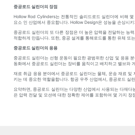
중공로드 실린더의 장점
Hollow Rod Cylinders는 전통적인 솔리드로드 실린더에
요소 인 산업에서 중요합니다. Hollow Design은 성능을 손
중공로드 실린더의 또 다른 장점은 더 높은 압력을 전달하는 능력
적합하게 만듭니다. 또한, 중공 설계를 통해로드를 통한 유체 또
중공로드 실린더의 응용
중공로드 실린더는 선형 운동이 필요한 광범위한 산업 및 응용 분야
동화에서 중공로드 실린더는 장비를 움직이고 배치하고 밸브와 게
재료 취급 응용 분야에서 중공로드 실린더는 물체, 운송 재료 및
키는 데 중요한 역할을합니다. 항공 우주 산업에서, 중공로드 실린
요약하면, 중공로드 실린더는 다양한 산업에서 사용되는 다재다능하
은 압력 전달 및 모션에 대한 정확한 제어를 포함하여 몇 가지 