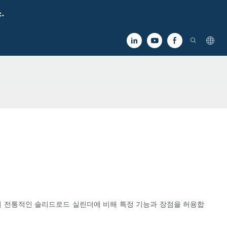
.
며 전통적인 솔리드로드 실린더에 비해 특정 기능과 장점을 허용합