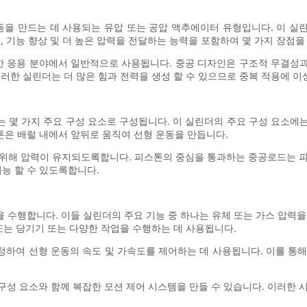
을 만드는 데 사용되는 유압 또는 공압 액추에이터 유형입니다. 이 실
, 기능 향상 및 더 높은 압력을 전달하는 능력을 포함하여 몇 가지 장점을
요한 응용 분야에서 일반적으로 사용됩니다. 중공 디자인은 구조적 무결성
이러한 실린더는 더 많은 힘과 전력을 생성 할 수 있으므로 중복 적용에 이
 몇 가지 주요 구성 요소로 구성됩니다. 이 실린더의 주요 구성 요소에는 
은 배럴 내에서 앞뒤로 움직여 선형 운동을 만듭니다.
 위해 압력이 유지되도록합니다. 피스톤의 중심을 통과하는 중공로드는 피
능 할 수 있도록합니다.
 수행합니다. 이들 실린더의 주요 기능 중 하나는 유체 또는 가스 압력을
또는 당기기 또는 다양한 작업을 수행하는 데 사용됩니다.
하여 선형 운동의 속도 및 가속도를 제어하는 ​​데 사용됩니다. 이를 통
 구성 요소와 함께 복잡한 모션 제어 시스템을 만들 수 있습니다. 이러한