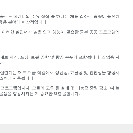
. 중공로드 실린더의 주요 장점 중 하나는 체중 감소로 중량이 중요한
 응용 분야에 이상적입니다.
은 이러한 실린더가 높은 힘과 성능이 필요한 중부 응용 프로그램에
료 처리, 포장, 로봇 공학 및 항공 우주가 포함됩니다. 산업용 자
.
 실린더는 재료 취급 작업에서 생산성, 효율성 및 안전성을 향상시
시스템에 사용됩니다.
로그램입니다. 그들의 고유 한 설계 및 기능은 중량 감소, 더 높
 효율성을 향상시키는 데 중요한 역할을합니다.