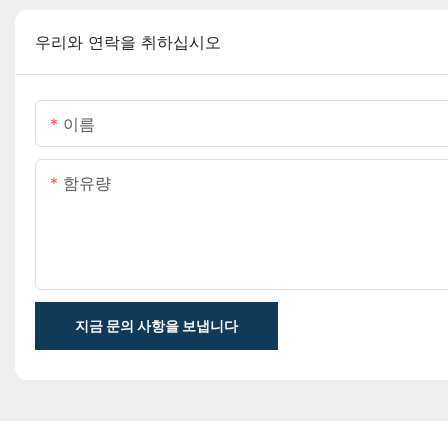
우리와 연락을 취하십시오
이름
함유량
지금 문의 사항을 보냅니다