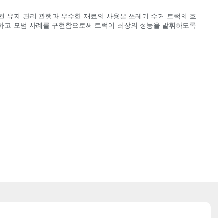
된 유지 관리 관행과 우수한 재료의 사용은 쓰레기 수거 트럭의 효
해하고 모범 사례를 구현함으로써 트럭이 최상의 성능을 발휘하도록