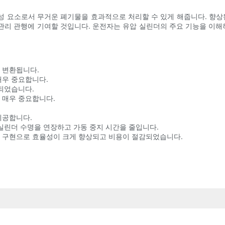
 요소로서 무거운 폐기물을 효과적으로 처리할 수 있게 해줍니다. 향상
관리 관행에 기여할 것입니다. 운전자는 유압 실린더의 주요 기능을 이
 변환됩니다.
매우 중요합니다.
상되었습니다.
 매우 중요합니다.
제공합니다.
 실린더 수명을 연장하고 가동 중지 시간을 줄입니다.
인 구현으로 효율성이 크게 향상되고 비용이 절감되었습니다.