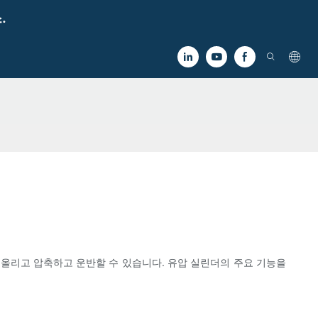
.
 올리고 압축하고 운반할 수 있습니다. 유압 실린더의 주요 기능을