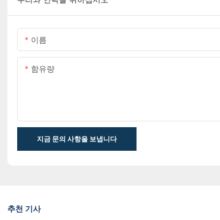
이름
함유량
지금 문의 사항을 보냅니다
추천 기사