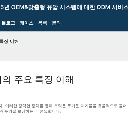
15년 OEM&맞춤형 유압 시스템에 대한 ODM 서비스
블로그
케이스
목록
문의
특징 이해
의 주요 특징 이해
. 이러한 강력한 장치를 통해 트럭은 무거운 폐기물을 효율적으로 들어
과 수명을 보장하는 데 중요합니다.