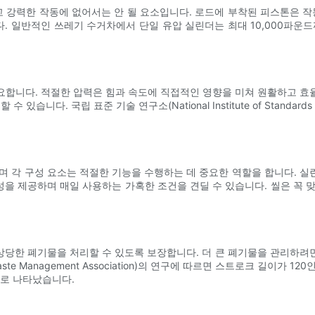
강력한 작동에 없어서는 안 될 요소입니다. 로드에 부착된 피스톤은 작
 일반적인 쓰레기 수거차에서 단일 유압 실린더는 최대 10,000파운
요합니다. 적절한 압력은 힘과 속도에 직접적인 영향을 미쳐 원활하고 효
다. 국립 표준 기술 연구소(National Institute of Standards 
며 각 구성 요소는 적절한 기능을 수행하는 데 중요한 역할을 합니다. 
항성을 제공하며 매일 사용하는 가혹한 조건을 견딜 수 있습니다. 씰은 꼭
 상당한 폐기물을 처리할 수 있도록 보장합니다. 더 큰 폐기물을 관리하
te Management Association)의 연구에 따르면 스트로크 길이가
으로 나타났습니다.