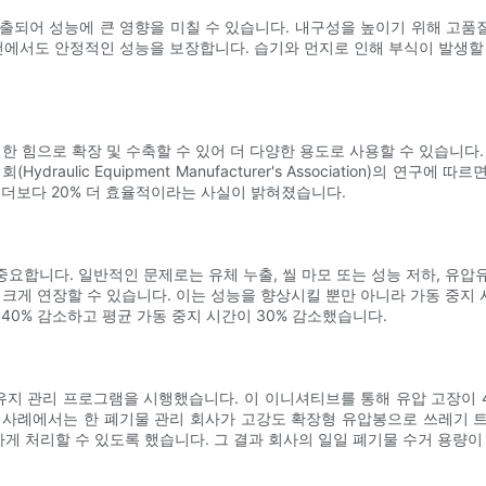
노출되어 성능에 큰 영향을 미칠 수 있습니다. 내구성을 높이기 위해 고품
 조건에서도 안정적인 성능을 보장합니다. 습기와 먼지로 인해 부식이 발생
한 힘으로 확장 및 수축할 수 있어 더 다양한 용도로 사용할 수 있습니다
raulic Equipment Manufacturer's Association)의 
린더보다 20% 더 효율적이라는 사실이 밝혀졌습니다.
합니다. 일반적인 문제로는 유체 누출, 씰 마모 또는 성능 저하, 유압유
크게 연장할 수 있습니다. 이는 성능을 향상시킬 뿐만 아니라 가동 중지 
40% 감소하고 평균 가동 중지 시간이 30% 감소했습니다.
유지 관리 프로그램을 시행했습니다. 이 이니셔티브를 통해 유압 고장이 4
 사례에서는 한 폐기물 관리 회사가 고강도 확장형 유압봉으로 쓰레기 
하게 처리할 수 있도록 했습니다. 그 결과 회사의 일일 폐기물 수거 용량이