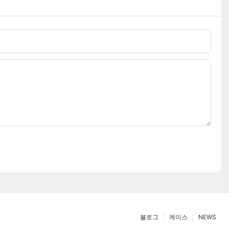
블로그
케이스
NEWS