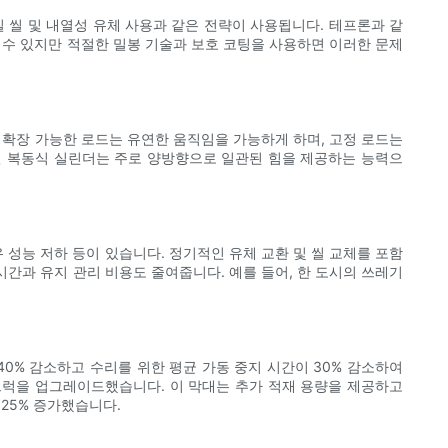
질 씰 및 내열성 유체 사용과 같은 전략이 사용됩니다. 테프론과 같
할 수 있지만 적절한 밀봉 기술과 보호 코팅을 사용하면 이러한 문제
. 확장 가능한 로드는 유연한 움직임을 가능하게 하며, 고정 로드는
연구에 따르면 복동식 실린더는 주로 양방향으로 일관된 힘을 제공하는 능력으
 성능 저하 등이 있습니다. 정기적인 유체 교환 및 씰 교체를 포함
시간과 유지 관리 비용도 줄여줍니다. 예를 들어, 한 도시의 쓰레기
0% 감소하고 수리를 위한 평균 가동 중지 시간이 30% 감소하여
트럭을 업그레이드했습니다. 이 막대는 추가 적재 용량을 제공하고
 25% 증가했습니다.