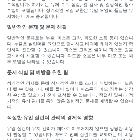
수적입니다. 여기에는 유체 수위 점검, 씰 검사 및 일상적인 청소
수행이 포함됩니다. 정기적인 오일 교환은 유압 오일의 품질을 유
지하는 데에도 중요합니다.
일반적인 문제 및 문제 해결
일반적인 문제로는 누출, 피스톤 고착, 과도한 소음 등이 있습니
다. 누출은 실린더를 육안으로 검사하고 바닥에 유체가 있는지 확
인하여 진단할 수 있습니다. 피스톤 고착은 씰이나 피스톤 링을
교체하여 해결할 수 있습니다. 과도한 소음은 내부 마모 또는 외
부 오염을 나타낼 수 있습니다.
문제 식별 및 예방을 위한 팁
정기적인 검사를 통해 잠재적인 문제를 조기에 식별하는 데 도움
이 될 수 있습니다. 예를 들어 씰이나 피스톤의 마모 징후는 심각
한 손상을 일으키기 전에 포착할 수 있습니다. 적절한 밀봉과 정
기적인 유지 관리를 통해 많은 일반적인 문제를 예방할 수 있습니
다.
적절한 유압 실린더 관리의 경제적 영향
유압 실린더 유지 관리가 제대로 이루어지지 않으면 상당한 비용
이 발생할 수 있습니다. 마모로 인해 실린더를 교체하는 데 비용