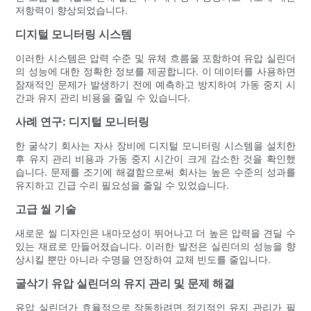
저항력이 향상되었습니다.
디지털 모니터링 시스템
이러한 시스템은 압력 수준 및 유체 흐름을 포함하여 유압 실린더
의 성능에 대한 정확한 정보를 제공합니다. 이 데이터를 사용하면
잠재적인 문제가 발생하기 전에 예측하고 방지하여 가동 중지 시
간과 유지 관리 비용을 줄일 수 있습니다.
사례 연구: 디지털 모니터링
한 굴삭기 회사는 자사 장비에 디지털 모니터링 시스템을 설치한
후 유지 관리 비용과 가동 중지 시간이 크게 감소한 것을 확인했
습니다. 문제를 조기에 해결함으로써 회사는 높은 수준의 성과를
유지하고 긴급 수리 필요성을 줄일 수 있었습니다.
고급 씰 기술
새로운 씰 디자인은 내마모성이 뛰어나고 더 높은 압력을 견딜 수
있는 재료로 만들어졌습니다. 이러한 발전은 실린더의 성능을 향
상시킬 뿐만 아니라 수명을 연장하여 교체 빈도를 줄입니다.
굴삭기 유압 실린더의 유지 관리 및 문제 해결
유압 실린더가 효율적으로 작동하려면 정기적인 유지 관리가 필