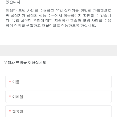
있습니다.
이러한 모범 사례를 수용하고 유압 실린더를 면밀히 관찰함으로
써 굴삭기가 최적의 성능 수준에서 작동하는지 확인할 수 있습니
다. 유압 실린더 관리에 대한 지속적인 학습과 모범 사례를 수용
하여 장비를 원활하고 효율적으로 작동하도록 하십시오.
우리와 연락을 취하십시오
이름
이메일
함유량