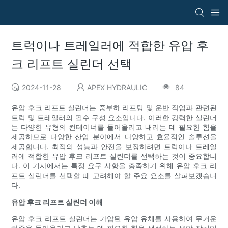
트럭이나 트레일러에 적합한 유압 후
크 리프트 실린더 선택
2024-11-28
APEX HYDRAULIC
84
유압 후크 리프트 실린더는 중부하 리프팅 및 운반 작업과 관련된
트럭 및 트레일러의 필수 구성 요소입니다. 이러한 강력한 실린더
는 다양한 유형의 컨테이너를 들어올리고 내리는 데 필요한 힘을
제공하므로 다양한 산업 분야에서 다양하고 효율적인 솔루션을
제공합니다. 최적의 성능과 안전을 보장하려면 트럭이나 트레일
러에 적합한 유압 후크 리프트 실린더를 선택하는 것이 중요합니
다. 이 기사에서는 특정 요구 사항을 충족하기 위해 유압 후크 리
프트 실린더를 선택할 때 고려해야 할 주요 요소를 살펴보겠습니
다.
유압 후크 리프트 실린더 이해
유압 후크 리프트 실린더는 가압된 유압 유체를 사용하여 무거운