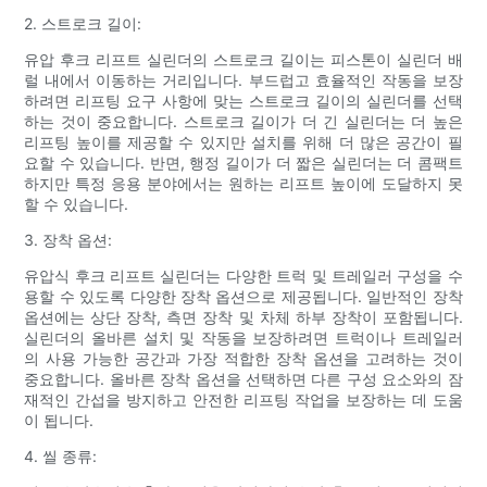
2. 스트로크 길이:
유압 후크 리프트 실린더의 스트로크 길이는 피스톤이 실린더 배
럴 내에서 이동하는 거리입니다. 부드럽고 효율적인 작동을 보장
하려면 리프팅 요구 사항에 맞는 스트로크 길이의 실린더를 선택
하는 것이 중요합니다. 스트로크 길이가 더 긴 실린더는 더 높은
리프팅 높이를 제공할 수 있지만 설치를 위해 더 많은 공간이 필
요할 수 있습니다. 반면, 행정 길이가 더 짧은 실린더는 더 콤팩트
하지만 특정 응용 분야에서는 원하는 리프트 높이에 도달하지 못
할 수 있습니다.
3. 장착 옵션:
유압식 후크 리프트 실린더는 다양한 트럭 및 트레일러 구성을 수
용할 수 있도록 다양한 장착 옵션으로 제공됩니다. 일반적인 장착
옵션에는 상단 장착, 측면 장착 및 차체 하부 장착이 포함됩니다.
실린더의 올바른 설치 및 작동을 보장하려면 트럭이나 트레일러
의 사용 가능한 공간과 가장 적합한 장착 옵션을 고려하는 것이
중요합니다. 올바른 장착 옵션을 선택하면 다른 구성 요소와의 잠
재적인 간섭을 방지하고 안전한 리프팅 작업을 보장하는 데 도움
이 됩니다.
4. 씰 종류: