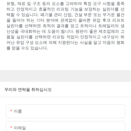
유형, 재료 및 구조 등의 요소를 고려하여 특정 요구 사항을 충족
하고 안정적이고 효율적인 리프팅 기능을 보장하는 실린더를 선
택할 수 있습니다. 폐기물 관리 산업, 건설 부문 또는 무거운 물건
을 들어야 하는 기타 분야에 관계없이 올바른 유압 후크 리프트
실린더를 선택하면 최적의 결과를 얻고 트럭이나 트레일러의 생
산성을 극대화하는 데 도움이 됩니다. 평판이 좋은 제조업체의 고
품질 실린더를 선택하면 리프팅 작업이 안정적이고 내구성이 뛰
어난 유압 구성 요소에 의해 지원된다는 사실을 알고 마음의 평화
를 얻을 수도 있습니다.
우리와 연락을 취하십시오
이름
이메일