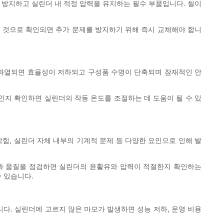
 방지하고 실린더 내 적정 압력을 유지하는 필수 부품입니다. 씰이
된 것으로 확인되면 추가 문제를 방지하기 위해 즉시 교체해야 합니
가 과열되면 효율성이 저하되고 구성품 수명이 단축되며 잠재적인 안
인지 확인하면 실린더의 작동 온도를 조절하는 데 도움이 될 수 있
힘, 실린더 자체 내부의 기계적 문제 등 다양한 요인으로 인해 발
과 품질을 점검하면 실린더의 윤활유와 압력이 적절한지 확인하는
 있습니다.
다. 실린더에 고르지 않은 마모가 발생하면 성능 저하, 운영 비용