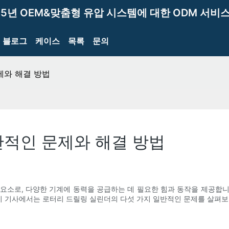
15년 OEM&맞춤형 유압 시스템에 대한 ODM 서비스
블로그
케이스
목록
문의
제와 해결 방법
반적인 문제와 해결 방법
요소로, 다양한 기계에 동력을 공급하는 데 필요한 힘과 동작을 제공합
 이 기사에서는 로터리 드릴링 실린더의 다섯 가지 일반적인 문제를 살펴