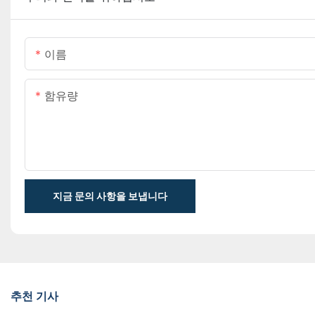
이름
함유량
지금 문의 사항을 보냅니다
추천 기사