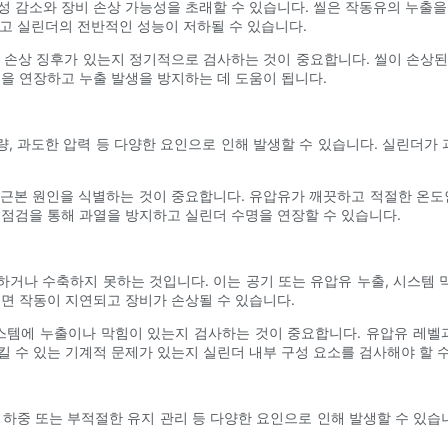
성 감소와 장비 손상 가능성을 초래할 수 있습니다. 씰은 작동유의 누출을
 실린더의 전반적인 성능이 저하될 수 있습니다.
 손상 징후가 있는지 정기적으로 검사하는 것이 중요합니다. 씰이 손상
명을 연장하고 누출 발생을 방지하는 데 도움이 됩니다.
불량, 과도한 압력 등 다양한 요인으로 인해 발생할 수 있습니다. 실린더
근본 원인을 식별하는 것이 중요합니다. 유압유가 깨끗하고 적절한 온도
 점검을 통해 과열을 방지하고 실린더 수명을 연장할 수 있습니다.
거나 수축하지 못하는 것입니다. 이는 공기 또는 유압유 누출, 시스템 막
으면 작동이 지연되고 장비가 손상될 수 있습니다.
스템에 누출이나 막힘이 있는지 검사하는 것이 중요합니다. 유압유 레벨
킬 수 있는 기계적 문제가 있는지 실린더 내부 구성 요소를 검사해야 할 수
 하중 또는 부적절한 유지 관리 등 다양한 요인으로 인해 발생할 수 있습니