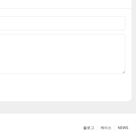
블로그
케이스
NEWS