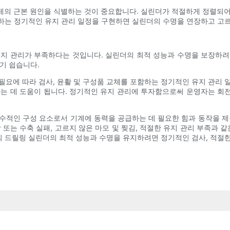
제의 근본 원인을 식별하는 것이 중요합니다. 실린더가 적절하게 정렬되어
포함하는 정기적인 유지 관리 일정을 구현하면 실린더의 수명을 연장하고 고
유지 관리가 부족하다는 것입니다. 실린더의 최적 성능과 수명을 보장하려
하기 쉽습니다.
필요에 따라 검사, 윤활 및 구성품 교체를 포함하는 정기적인 유지 관리 
하는 데 도움이 됩니다. 정기적인 유지 관리에 투자함으로써 운영자는 회
수적인 구성 요소로서 기계에 동력을 공급하는 데 필요한 힘과 동작을 제
확장 또는 수축 실패, 고르지 않은 마모 및 찢김, 적절한 유지 관리 부족
전식 드릴링 실린더의 최적 성능과 수명을 유지하려면 정기적인 검사, 적절