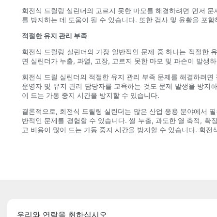
회전식 드릴링 실린더의 고르지 못한 마모를 해결하려면 먼저 문
를 방지하는 데 도움이 될 수 있습니다. 또한 검사 및 윤활을 
적절한 유지 관리 부족
회전식 드릴링 실린더의 가장 일반적인 문제 중 하나는 적절한 
면 실린더가 누출, 과열, 고장, 고르지 못한 마모 및 파손이 발생
회전식 드릴 실린더의 적절한 유지 관리 부족 문제를 해결하려면 
운영자 및 유지 관리 담당자를 교육하는 것도 문제 발생을 방지
이 드는 가동 중지 시간을 방지할 수 있습니다.
결론적으로, 회전식 드릴링 실린더는 많은 산업 응용 분야에서 필
반적인 문제를 경험할 수 있습니다. 씰 누출, 과도한 열 축적, 
고 비용이 많이 드는 가동 중지 시간을 방지할 수 있습니다. 회
우리와 연락을 취하십시오