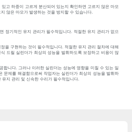
 있고 하중이 고르게 분산되어 있는지 확인하면 고르지 않은 마모
르지 않은 마모가 발생하는 것을 방지할 수 있습니다.
면 정기적인 유지 관리가 필수적입니다. 적절한 유지 관리가 없으
일정을 구현하는 것이 필수적입니다. 적절한 유지 관리 절차에 대해
전식 드릴 실린더가 최상의 성능을 발휘하도록 보장하고 비용이 많
공합니다. 그러나 이러한 실린더는 성능에 영향을 미칠 수 있는 일
과 같은 문제를 해결함으로써 작업자는 실린더가 최상의 성능을 발휘하
한 유지 관리 및 신속한 수리가 필수적입니다.