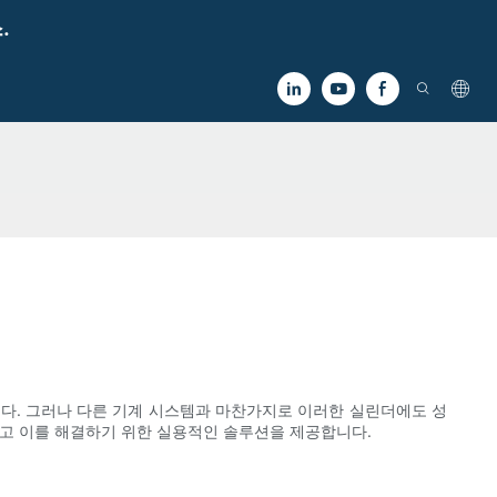
.
니다. 그러나 다른 기계 시스템과 마찬가지로 이러한 실린더에도 성
보고 이를 해결하기 위한 실용적인 솔루션을 제공합니다.