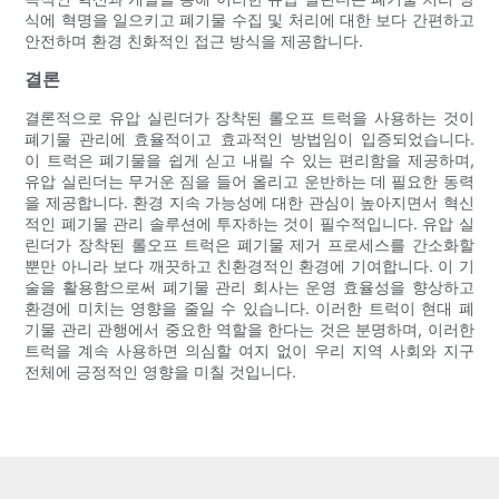
식에 혁명을 일으키고 폐기물 수집 및 처리에 대한 보다 간편하고
안전하며 환경 친화적인 접근 방식을 제공합니다.
결론
결론적으로 유압 실린더가 장착된 롤오프 트럭을 사용하는 것이
폐기물 관리에 효율적이고 효과적인 방법임이 입증되었습니다.
이 트럭은 폐기물을 쉽게 싣고 내릴 수 있는 편리함을 제공하며,
유압 실린더는 무거운 짐을 들어 올리고 운반하는 데 필요한 동력
을 제공합니다. 환경 지속 가능성에 대한 관심이 높아지면서 혁신
적인 폐기물 관리 솔루션에 투자하는 것이 필수적입니다. 유압 실
린더가 장착된 롤오프 트럭은 폐기물 제거 프로세스를 간소화할
뿐만 아니라 보다 깨끗하고 친환경적인 환경에 기여합니다. 이 기
술을 활용함으로써 폐기물 관리 회사는 운영 효율성을 향상하고
환경에 미치는 영향을 줄일 수 있습니다. 이러한 트럭이 현대 폐
기물 관리 관행에서 중요한 역할을 한다는 것은 분명하며, 이러한
트럭을 계속 사용하면 의심할 여지 없이 우리 지역 사회와 지구
전체에 긍정적인 영향을 미칠 것입니다.