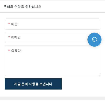
우리와 연락을 취하십시오
이름
이메일
함유량
지금 문의 사항을 보냅니다