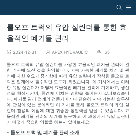
롤오프 트럭의 유압 실린더를 통한 효
율적인 폐기물 관리
2024-12-31
APEX HYDRAULIC
65
롤오프 트럭의 유압 실린더를 사용한 효율적인 폐기물 관리에 관
한 기사에 오신 것을 환영합니다. 지속 가능한 폐기물 처리 및 관
리에 대한 수요가 증가함에 따라 유압 실린더가 장착된 롤오프 트
럭은 업계에서 필수적인 도구가 되었습니다. 이 기사에서는 이러
한 유압 실린더가 어떻게 효율적인 폐기물 관리에 기여하고, 생산
성을 향상시키며, 환경에 미치는 영향을 줄이는지 살펴보겠습니
다. 폐기물 관리 업계의 전문가이거나 단순히 지속 가능한 솔루션
에 관심이 있는 분이라면 이 기사를 통해 롤오프 트럭의 유압 실
린더 활용의 이점에 대한 귀중한 통찰력을 얻을 수 있습니다. 효
율적인 폐기물 관리의 세계를 탐구하고 이 과정에서 유압 실린더
가 어떻게 중요한 역할을 하는지 알아보세요.
- 롤오프 트럭 및 폐기물 관리 소개