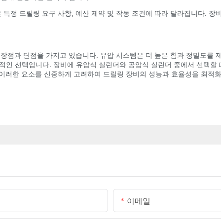
특정 드릴링 요구 사항, 예산 제약 및 작동 조건에 따라 달라집니다. 장
 장점과 단점을 가지고 있습니다. 유압 시스템은 더 높은 힘과 정밀도를 
인 선택입니다. 장비에 유압식 실린더와 공압식 실린더 중에서 선택할 때는
 이러한 요소를 신중하게 고려하여 드릴링 장비의 성능과 효율성을 최적화
이메일