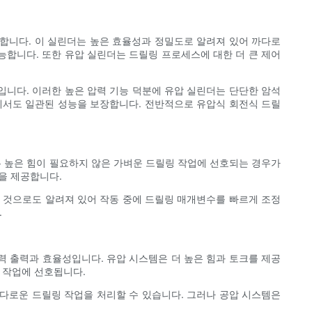
합니다. 이 실린더는 높은 효율성과 정밀도로 알려져 있어 까다로
능합니다. 또한 유압 실린더는 드릴링 프로세스에 대한 더 큰 제어
입니다. 이러한 높은 압력 기능 덕분에 유압 실린더는 단단한 암석
에서도 일관된 성능을 보장합니다. 전반적으로 유압식 회전식 드릴
 높은 힘이 필요하지 않은 가벼운 드릴링 작업에 선호되는 경우가
점을 제공합니다.
른 것으로도 알려져 있어 작동 중에 드릴링 매개변수를 빠르게 조정
.
력 출력과 효율성입니다. 유압 시스템은 더 높은 힘과 토크를 제공
 작업에 선호됩니다.
까다로운 드릴링 작업을 처리할 수 있습니다. 그러나 공압 시스템은