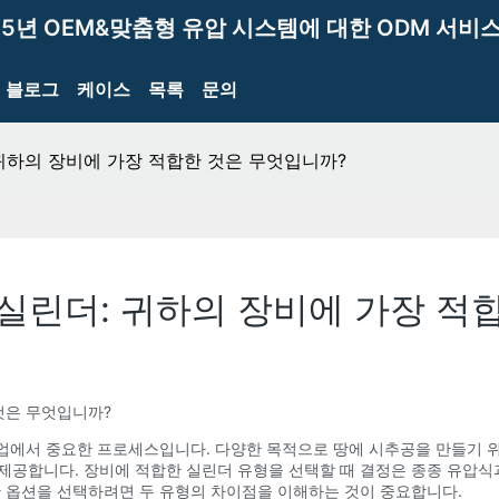
15년 OEM&맞춤형 유압 시스템에 대한 ODM 서비스
블로그
케이스
목록
문의
 귀하의 장비에 가장 적합한 것은 무엇입니까?
 실린더: 귀하의 장비에 가장 적
것은 무엇입니까?
 산업에서 중요한 프로세스입니다. 다양한 목적으로 땅에 시추공을 만들기 
제공합니다. 장비에 적합한 실린더 유형을 선택할 때 결정은 종종 유압식과
한 옵션을 선택하려면 두 유형의 차이점을 이해하는 것이 중요합니다.