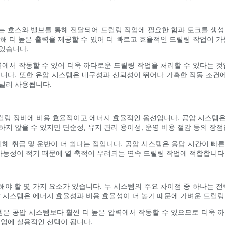
는 호스와 밸브를 통해 전달되어 드릴링 작업에 필요한 힘과 토크를 생성
해 더 높은 출력을 제공할 수 있어 더 빠르고 효율적인 드릴링 작업이 가
있습니다.
력에서 작동할 수 있어 더욱 까다로운 드릴링 작업을 처리할 수 있다는 것
합니다. 또한 유압 시스템은 내구성과 신뢰성이 뛰어나 가혹한 작동 조건
널리 사용됩니다.
릴링 장비에 비용 효율적이고 에너지 효율적인 옵션입니다. 공압 시스템은
지 않을 수 있지만 단순성, 유지 관리 용이성, 운영 비용 절감 등의 장
인해 취급 및 운반이 더 쉽다는 점입니다. 공압 시스템은 응답 시간이 빠
 가능성이 적기 때문에 열 축적이 우려되는 연속 드릴링 작업에 적합합니다
야 할 몇 가지 요소가 있습니다. 두 시스템의 주요 차이점 중 하나는 전
압 시스템은 에너지 효율성과 비용 효율성이 더 높기 때문에 가벼운 드릴링
템은 공압 시스템보다 훨씬 더 높은 압력에서 작동할 수 있으므로 더욱 
작업에 실용적인 선택이 됩니다.