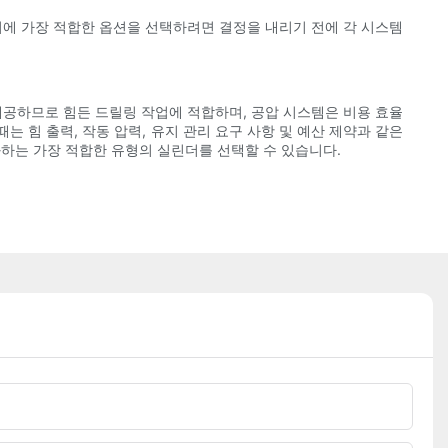
비에 가장 적합한 옵션을 선택하려면 결정을 내리기 전에 각 시스템
제공하므로 힘든 드릴링 작업에 적합하며, 공압 시스템은 비용 효율
 힘 출력, 작동 압력, 유지 관리 요구 사항 및 예산 제약과 같은
하는 가장 적합한 유형의 실린더를 선택할 수 있습니다.