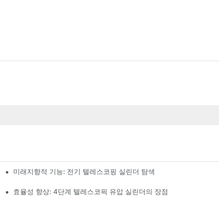
미래지향적 기능: 전기 텔레스코핑 실린더 탐색
효율성 향상: 4단계 텔레스코픽 유압 실린더의 장점