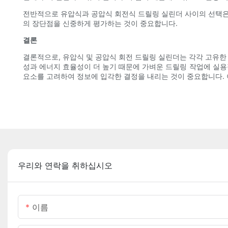
전반적으로 유압식과 공압식 회전식 드릴링 실린더 사이의 선택은 
의 장단점을 신중하게 평가하는 것이 중요합니다.
결론
결론적으로, 유압식 및 공압식 회전 드릴링 실린더는 각각 고유한
성과 에너지 효율성이 더 높기 때문에 가벼운 드릴링 작업에 실용적
요소를 고려하여 정보에 입각한 결정을 내리는 것이 중요합니다.
우리와 연락을 취하십시오
이름