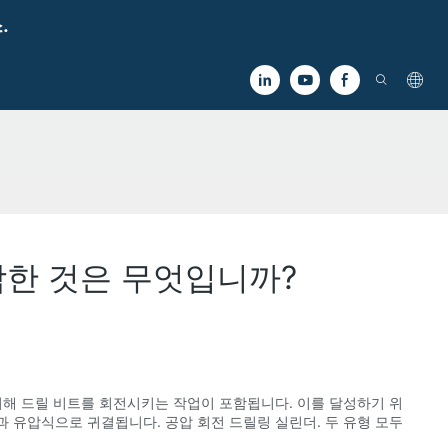
.
합한 것은 무엇입니까?
위해 드릴 비트를 회전시키는 작업이 포함됩니다. 이를 달성하기 위
 유압식으로 귀결됩니다. 공압 회전 드릴링 실린더. 두 유형 모두