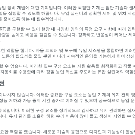
농업 장비 개발에 대한 기여입니다. 이러한 최첨단 기계는 첨단 기술과 센
을 실행할 수 있도록 해줍니다. 유압 실린더의 정확한 제어 및 위치 지정 
를 줄이도록 하는 데 필수적입니다.
T)을 구현할 수 있어 현장 내 다양한 ​​영역의 특정 요구 사항에 따라 입
량을 높이고 비용을 절감할 수 있습니다. 정확하고 반응성이 뛰어난 제어
.
요한 역할을 합니다. 자율 트랙터 및 도구에 유압 시스템을 통합하면 이러한
체 노동의 필요성을 줄일 뿐만 아니라 지속적인 운영을 가능하게 하여 생
할 수 없습니다. 이러한 필수 구성 요소는 자원 활용을 최적화하고 작물
 자동화를 수용함에 따라 정밀 농업 혁신을 주도하는 유압 실린더의 역할
전
나치지 않습니다. 이러한 중요한 구성 요소는 농업 기계의 유지 관리 
성능 저하와 가동 중지 시간 증가로 이어질 수 있으며 궁극적으로 농업 운
수적입니다. 이러한 구성 요소를 정기적으로 검사하고 유지 관리하면 잠재
됩니다. 유지 관리를 소홀히 하면 수리 비용이 많이 들고 생산이 지연될 수
요한 역할을 했습니다. 새로운 기술의 융합으로 디자인과 기능성이 향상