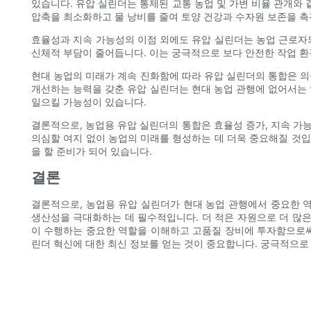
있습니다. 유압 실린더는 통제된 교통 농업 및 가변 비율 관개와
압축을 최소화하고 물 낭비를 줄여 토양 건강과 수자원 보존을 촉
효율성과 지속 가능성의 이점 외에도 유압 실린더는 농업 근로자
신체적 부담이 줄어듭니다. 이는 궁극적으로 보다 안전한 작업 환
현대 농업의 미래가 계속 진화함에 따라 유압 실린더의 통합은 의
개선하는 능력을 갖춘 유압 실린더는 현대 농업 관행에 없어서는 
일으킬 가능성이 있습니다.
결론적으로, 농업용 유압 실린더의 통합은 효율성 증가, 지속 가
의심할 여지 없이 농업의 미래를 형성하는 데 더욱 중요해질 것입
을 할 준비가 되어 있습니다.
결론
결론적으로, 농업용 유압 실린더가 현대 농업 관행에서 중요한 
생산성을 극대화하는 데 필수적입니다. 더 적은 자원으로 더 많
이 수행하는 중요한 역할을 이해하고 고품질 장비에 투자함으로써
린더 혁신에 대한 최신 정보를 얻는 것이 중요합니다. 궁극적으로