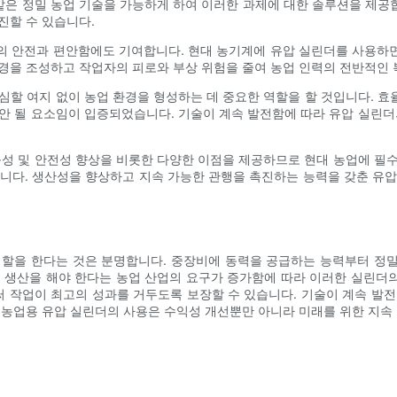
 같은 정밀 농업 기술을 가능하게 하여 이러한 과제에 대한 솔루션을 제
진할 수 있습니다.
의 안전과 편안함에도 기여합니다. 현대 농기계에 유압 실린더를 사용하
경을 조성하고 작업자의 피로와 부상 위험을 줄여 농업 인력의 전반적인 
심할 여지 없이 농업 환경을 형성하는 데 중요한 역할을 할 것입니다. 
안 될 요소임이 입증되었습니다. 기술이 계속 발전함에 따라 유압 실린더
능성 및 안전성 향상을 비롯한 다양한 이점을 제공하므로 현대 농업에 필
니다. 생산성을 향상하고 지속 가능한 관행을 촉진하는 능력을 갖춘 유
역할을 한다는 것은 분명합니다. 중장비에 동력을 공급하는 능력부터 정
은 생산을 해야 한다는 농업 산업의 요구가 증가함에 따라 이러한 실린더
 작업이 최고의 성과를 거두도록 보장할 수 있습니다. 기술이 계속 발전
 농업용 유압 실린더의 사용은 수익성 개선뿐만 아니라 미래를 위한 지속 