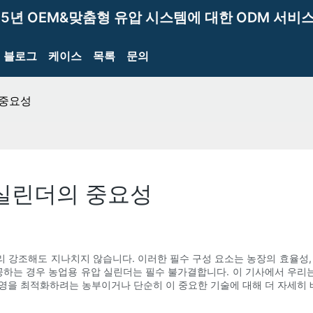
15년 OEM&맞춤형 유압 시스템에 대한 ODM 서비스
블로그
케이스
목록
문의
 중요성
 실린더의 중요성
 강조해도 지나치지 않습니다. 이러한 필수 구성 요소는 농장의 효율성,
하는 경우 농업용 유압 실린더는 필수 불가결합니다. 이 기사에서 우리
영을 최적화하려는 농부이거나 단순히 이 중요한 기술에 대해 더 자세히 