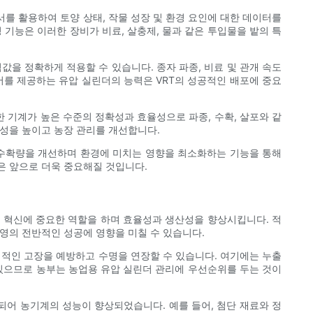
서를 활용하여 토양 상태, 작물 성장 및 환경 요인에 대한 데이터를
기능은 이러한 장비가 비료, 살충제, 물과 같은 투입물을 밭의 특
력값을 정확하게 적용할 수 있습니다. 종자 파종, 비료 및 관개 속도
를 제공하는 유압 실린더의 능력은 VRT의 성공적인 배포에 중요
 기계가 높은 수준의 정확성과 효율성으로 파종, 수확, 살포와 같
산성을 높이고 농장 관리를 개선합니다.
 수확량을 개선하며 환경에 미치는 영향을 최소화하는 기능을 통해
은 앞으로 더욱 중요해질 것입니다.
및 혁신에 중요한 역할을 하며 효율성과 생산성을 향상시킵니다. 적
영의 전반적인 성공에 영향을 미칠 수 있습니다.
적인 고장을 예방하고 수명을 연장할 수 있습니다. 여기에는 누출
 있으므로 농부는 농업용 유압 실린더 관리에 우선순위를 두는 것이
되어 농기계의 성능이 향상되었습니다. 예를 들어, 첨단 재료와 정