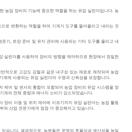
한 농업 장비의 기능에 중요한 역할을 하는 유압 실린더입니다. 농
운동으로 변환하는 역할을 하여 기계가 도구를 들어올리고 내리는 것
운기, 토양 준비 및 유지 관리에 사용되는 기타 도구를 올리고 내
 유압 실린더를 사용하여 장비의 방향을 제어하므로 현장에서 정밀한
일반적으로 고강도 강철과 같은 내구성 있는 재료로 제작되며 농업
업 기계에 사용되는 유압 실린더의 수명과 신뢰성을 보장합니다.
자 제어 및 센서의 통합이 포함되어 농업 장비의 유압 시스템을 정
 기계의 전체 중량과 에너지 소비가 감소되었습니다.
터 장비 이동 및 위치 제어에 이르기까지 유압 실린더는 농업 활동
농부와 산업 전문가에게 점점 더 중요해지고 있습니다.
고 있습니다. 결과적으로, 농부들은 운영의 효율성과 생산성을 높일