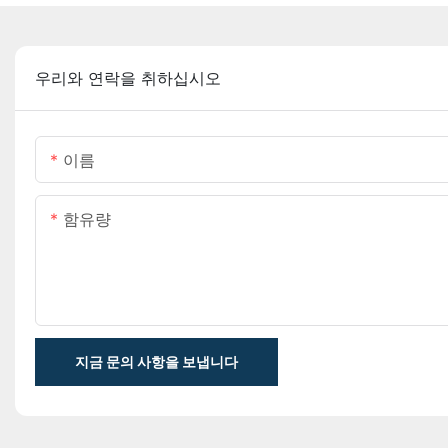
우리와 연락을 취하십시오
이름
함유량
지금 문의 사항을 보냅니다