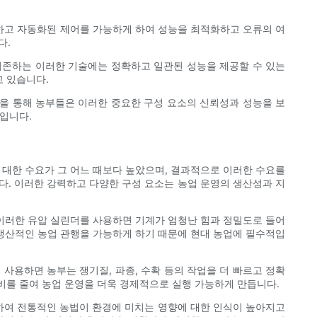
하고 자동화된 제어를 가능하게 하여 성능을 최적화하고 오류의 여
다.
의존하는 이러한 기술에는 정확하고 일관된 성능을 제공할 수 있는
 있습니다.
을 통해 농부들은 이러한 중요한 구성 요소의 신뢰성과 성능을 보
입니다.
 대한 수요가 그 어느 때보다 높았으며, 결과적으로 이러한 수요를
다. 이러한 강력하고 다양한 구성 요소는 농업 운영의 생산성과 지
 이러한 유압 실린더를 사용하면 기계가 엄청난 힘과 정밀도로 들어
고 생산적인 농업 관행을 가능하게 하기 때문에 현대 농업에 필수적입
사용하면 농부는 쟁기질, 파종, 수확 등의 작업을 더 빠르고 정확
비를 줄여 농업 운영을 더욱 경제적으로 실행 가능하게 만듭니다.
련하여 전통적인 농법이 환경에 미치는 영향에 대한 인식이 높아지고