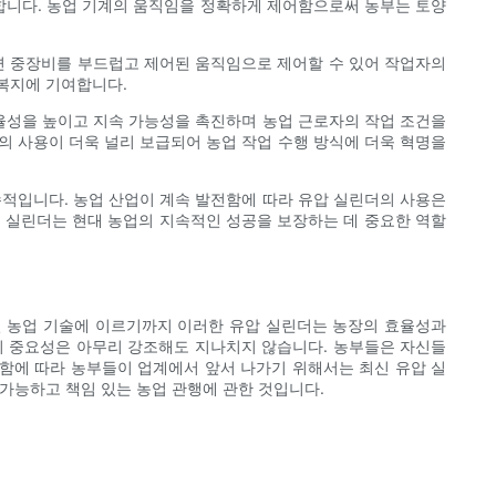
공합니다. 농업 기계의 움직임을 정확하게 제어함으로써 농부는 토양
면 중장비를 부드럽고 제어된 움직임으로 제어할 수 있어 작업자의
복지에 기여합니다.
효율성을 높이고 지속 가능성을 촉진하며 농업 근로자의 작업 조건을
의 사용이 더욱 널리 보급되어 농업 작업 수행 방식에 더욱 혁명을
수적입니다. 농업 산업이 계속 발전함에 따라 유압 실린더의 사용은
압 실린더는 현대 농업의 지속적인 성공을 보장하는 데 중요한 역할
밀 농업 기술에 이르기까지 이러한 유압 실린더는 농장의 효율성과
의 중요성은 아무리 강조해도 지나치지 않습니다. 농부들은 자신들
함에 따라 농부들이 업계에서 앞서 나가기 위해서는 최신 유압 실
가능하고 책임 있는 농업 관행에 관한 것입니다.