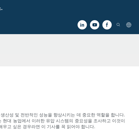
.
 생산성 및 전반적인 성능을 향상시키는 데 중요한 역할을 합니다.
는 현대 농업에서 이러한 유압 시스템의 중요성을 조사하고 이것이
배우고 싶은 경우라면 이 기사를 꼭 읽어야 합니다.