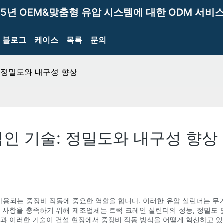
15년 OEM&맞춤형 유압 시스템에 대한 ODM 서비스
블로그
케이스
목록
문의
 정밀도와 내구성 향상
인 기술: 정밀도와 내구성 향상
 사용되는 중장비 작동에 중요한 역할을 합니다. 이러한 유압 실린더는 
구 사항을 충족하기 위해 제조업체는 트럭 크레인 실린더의 성능, 정밀도
항과 이러한 기술이 건설 현장에서 중장비 작동 방식을 어떻게 혁신하고 