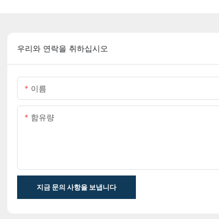
우리와 연락을 취하십시오
이름
함유량
지금 문의 사항을 보냅니다