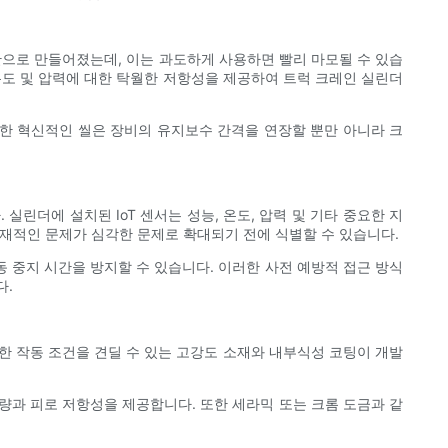
으로 만들어졌는데, 이는 과도하게 사용하면 빨리 마모될 수 있습
, 온도 및 압력에 대한 탁월한 저항성을 제공하여 트럭 크레인 실린더
한 혁신적인 씰은 장비의 유지보수 간격을 연장할 뿐만 아니라 크
린더에 설치된 IoT 센서는 성능, 온도, 압력 및 기타 중요한 지
잠재적인 문제가 심각한 문제로 확대되기 전에 식별할 수 있습니다.
동 중지 시간을 방지할 수 있습니다. 이러한 사전 예방적 접근 방식
다.
한 작동 조건을 견딜 수 있는 고강도 소재와 내부식성 코팅이 개발
량과 피로 저항성을 제공합니다. 또한 세라믹 또는 크롬 도금과 같