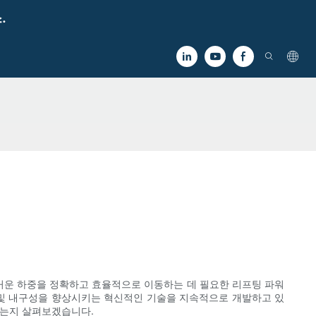
.
무거운 하중을 정확하고 효율적으로 이동하는 데 필요한 리프팅 파워
 및 내구성을 향상시키는 혁신적인 기술을 지속적으로 개발하고 있
있는지 살펴보겠습니다.