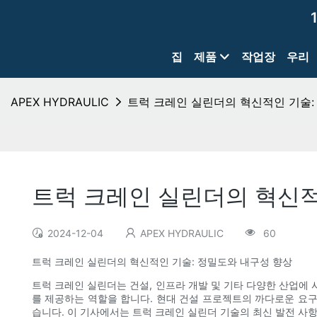
집
제품
작업장
우리
APEX HYDRAULIC
트럭 크레인 실린더의 혁신적인 기술:
트럭 크레인 실린더의 혁신적
2024-12-04
APEX HYDRAULIC
60
트럭 크레인 실린더의 혁신적인 기술: 정밀도와 내구성 향상
트럭 크레인 실린더는 건설, 인프라 개발 및 기타 다양한 산업에
를 제공하는 역할을 합니다. 현대 건설 프로젝트의 까다로운 요
습니다. 이 기사에서는 트럭 크레인 실린더 기술의 최신 발전 사