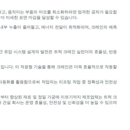
지하고, 움직이는 부품의 마모를 최소화하려면 엄격한 공차가 필요합
 더 미세한 표면 마감을 달성할 수 있습니다.
내부 누출이 줄어들고, 에너지 전달이 최적화되며, 크레인의 예측
근 유압 시스템 설계의 발전은 트럭 크레인 실린더의 효율성, 반응
것입니다. 이 적응형 기술을 통해 크레인은 더욱 효율적으로 작동할
 자동화를 활용함으로써 작업자는 리프팅 작업 중 정확성과 안전성
합부터 향상된 재료 및 정밀 가공에 이르기까지 제조업체는 트럭 크
건설 회사는 운영 효율성, 안전성 및 신뢰성을 더 높일 수 있으며