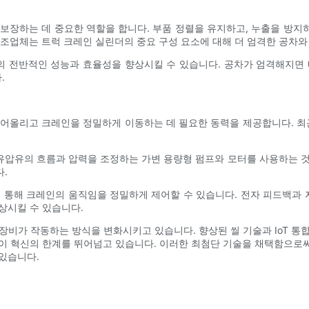
보장하는 데 중요한 역할을 합니다. 부품 정렬을 유지하고, 누출을 방
 제조업체는 트럭 크레인 실린더의 중요 구성 요소에 대해 더 엄격한 공차와
 전반적인 성능과 효율성을 향상시킬 수 있습니다. 공차가 엄격해지면 
.
어올리고 크레인을 정밀하게 이동하는 데 필요한 동력을 제공합니다. 최
 유압유의 흐름과 압력을 조정하는 가변 용량형 펌프와 모터를 사용하는 
.
을 통해 크레인의 움직임을 정밀하게 제어할 수 있습니다. 전자 피드백과
상시킬 수 있습니다.
장비가 작동하는 방식을 변화시키고 있습니다. 향상된 씰 기술과 IoT 통
이 혁신의 한계를 뛰어넘고 있습니다. 이러한 최첨단 기술을 채택함으로써 
있습니다.