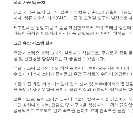
정밀 가공 및 공차
정밀 가공은 트럭 크레인 실린더의 치수 정확도와 원활한 작동을 
니다. 컴퓨터 수치 제어(CNC) 가공 및 고정밀 도구의 발전으로
제조업체는 정밀 가공 기술을 개선함으로써 트럭 크레인 실린더의
가능한 움직임이 보장되어 작동 중 정밀도와 제어력이 향상됩니다
고급 유압 시스템 설계
유압 시스템은 트럭 크레인 실린더의 핵심으로, 무거운 하중을 들
성 및 안전성을 향상시키는 데 중점을 두었습니다.
유압 시스템 설계의 주요 혁신 중 하나는 부하 요구 사항에 따라
수 있어 에너지 소비가 줄어들고 유압 구성품의 수명이 연장됩니다
또한 고급 유압 제어 시스템과 전자 센서 및 액추에이터의 통합
을 높이고 사고 위험을 줄이고 작업 현장의 전반적인 생산성을 향
결론적으로, 트럭 크레인 실린더 기술의 발전은 건설 산업에서 중
레인 실린더의 성능, 정밀도 및 내구성을 향상시키기 위해 끊임없
궁극적으로 프로젝트 완료 속도를 높이고 고객 만족도를 높일 수 