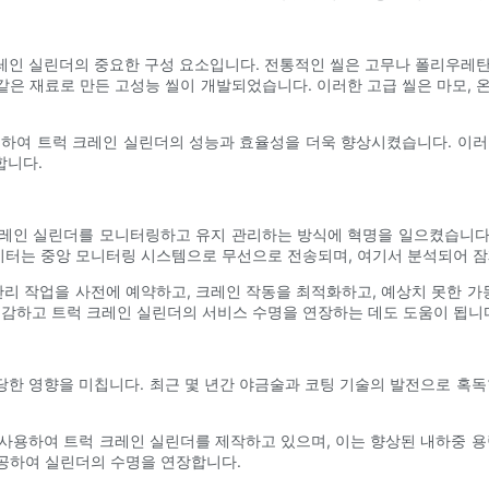
레인 실린더의 중요한 구성 요소입니다. 전통적인 씰은 고무나 폴리우레탄
ton과 같은 재료로 만든 고성능 씰이 개발되었습니다. 이러한 고급 씰은 마모
입하여 트럭 크레인 실린더의 성능과 효율성을 더욱 향상시켰습니다. 이러
합니다.
크레인 실린더를 모니터링하고 유지 관리하는 방식에 혁명을 일으켰습니다. 실
데이터는 중앙 모니터링 시스템으로 무선으로 전송되며, 여기서 분석되어 
관리 작업을 사전에 예약하고, 크레인 작동을 최적화하고, 예상치 못한 가
절감하고 트럭 크레인 실린더의 서비스 수명을 연장하는 데도 도움이 됩니
한 영향을 미칩니다. 최근 몇 년간 야금술과 코팅 기술의 발전으로 혹독
사용하여 트럭 크레인 실린더를 제작하고 있으며, 이는 향상된 내하중 용
제공하여 실린더의 수명을 연장합니다.