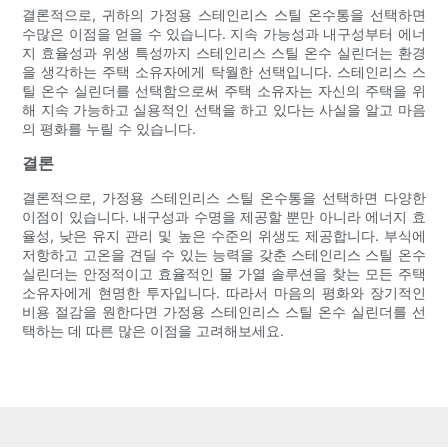
결론적으로, 귀하의 가정용 스테인리스 스틸 온수통을 선택하면
수많은 이점을 얻을 수 있습니다. 지속 가능성과 내구성부터 에너
지 효율성과 위생 특성까지 스테인리스 스틸 온수 실린더는 환경
을 생각하는 주택 소유자에게 탁월한 선택입니다. 스테인리스 스
틸 온수 실린더를 선택함으로써 주택 소유자는 자신의 주택을 위
해 지속 가능하고 실용적인 선택을 하고 있다는 사실을 알고 마음
의 평화를 누릴 수 있습니다.
결론
결론적으로, 가정용 스테인리스 스틸 온수통을 선택하면 다양한
이점이 있습니다. 내구성과 수명을 제공할 뿐만 아니라 에너지 효
율성, 낮은 유지 관리 및 높은 수준의 위생도 제공합니다. 부식에
저항하고 고온을 견딜 수 있는 능력을 갖춘 스테인리스 스틸 온수
실린더는 안정적이고 효율적인 물 가열 솔루션을 찾는 모든 주택
소유자에게 현명한 투자입니다. 따라서 마음의 평화와 장기적인
비용 절감을 원한다면 가정용 스테인리스 스틸 온수 실린더를 선
택하는 데 따른 많은 이점을 고려해보세요.