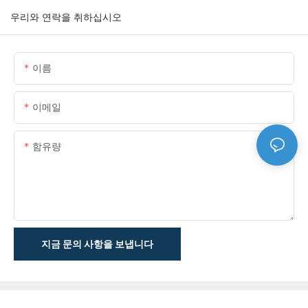
우리와 연락을 취하십시오
이름
이메일
함유량
지금 문의 사항을 보냅니다