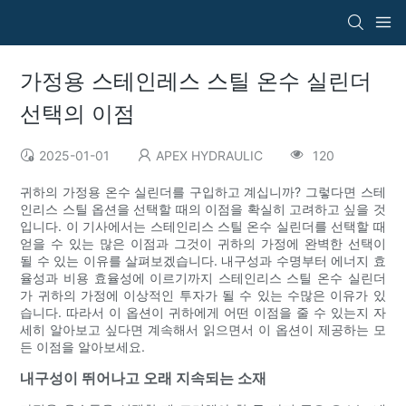
가정용 스테인레스 스틸 온수 실린더
선택의 이점
2025-01-01
APEX HYDRAULIC
120
귀하의 가정용 온수 실린더를 구입하고 계십니까? 그렇다면 스테
인리스 스틸 옵션을 선택할 때의 이점을 확실히 고려하고 싶을 것
입니다. 이 기사에서는 스테인리스 스틸 온수 실린더를 선택할 때
얻을 수 있는 많은 이점과 그것이 귀하의 가정에 완벽한 선택이
될 수 있는 이유를 살펴보겠습니다. 내구성과 수명부터 에너지 효
율성과 비용 효율성에 이르기까지 스테인리스 스틸 온수 실린더
가 귀하의 가정에 이상적인 투자가 될 수 있는 수많은 이유가 있
습니다. 따라서 이 옵션이 귀하에게 어떤 이점을 줄 수 있는지 자
세히 알아보고 싶다면 계속해서 읽으면서 이 옵션이 제공하는 모
든 이점을 알아보세요.
내구성이 뛰어나고 오래 지속되는 소재